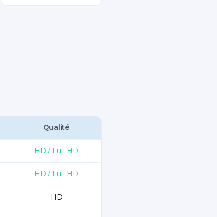
Qualité
HD / Full HD
HD / Full HD
HD