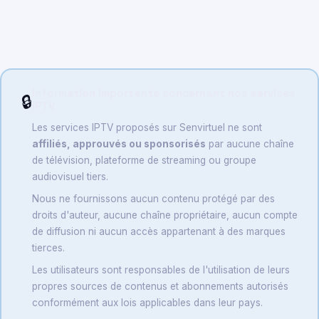
Information importante concernant nos services
🔒
IPTV
Les services IPTV proposés sur Senvirtuel ne sont
affiliés, approuvés ou sponsorisés
par aucune chaîne
de télévision, plateforme de streaming ou groupe
audiovisuel tiers.
Nous ne fournissons aucun contenu protégé par des
droits d'auteur, aucune chaîne propriétaire, aucun compte
de diffusion ni aucun accès appartenant à des marques
tierces.
Les utilisateurs sont responsables de l'utilisation de leurs
propres sources de contenus et abonnements autorisés
conformément aux lois applicables dans leur pays.