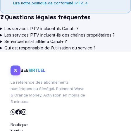
Lire notre politique de conformité IPTV →
❓ Questions légales fréquentes
Les services IPTV incluent-ils Canal+ ?
Les services IPTV incluent-ils des chaînes propriétaires ?
Senvirtuel est-il affilié à Canal+ ?
Qui est responsable de l'utilisation du service ?
S
SEN
VIRTUEL
La référence des abonnements
numériques au Sénégal. Paiement Wave
& Orange Money. Activation en moins de
5 minutes.
Boutique