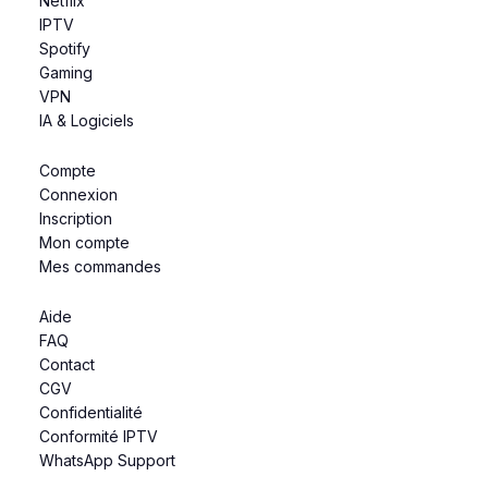
Netflix
IPTV
Spotify
Gaming
VPN
IA & Logiciels
Compte
Connexion
Inscription
Mon compte
Mes commandes
Aide
FAQ
Contact
CGV
Confidentialité
Conformité IPTV
WhatsApp Support