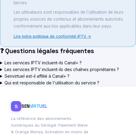
tierces.
Les utilisateurs sont responsables de l'utilisation de leurs
propres sources de contenus et abonnements autorisés
conformément aux lois applicables dans leur pays.
Lire notre politique de conformité IPTV →
❓ Questions légales fréquentes
Les services IPTV incluent-ils Canal+ ?
Les services IPTV incluent-ils des chaînes propriétaires ?
Senvirtuel est-il affilié à Canal+ ?
Qui est responsable de l'utilisation du service ?
S
SEN
VIRTUEL
La référence des abonnements
numériques au Sénégal. Paiement Wave
& Orange Money. Activation en moins de