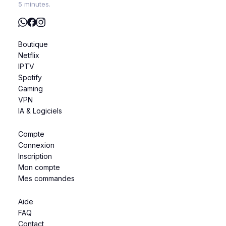
5 minutes.
Boutique
Netflix
IPTV
Spotify
Gaming
VPN
IA & Logiciels
Compte
Connexion
Inscription
Mon compte
Mes commandes
Aide
FAQ
Contact