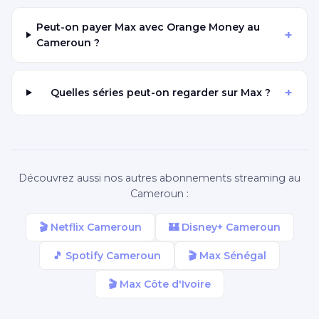
Peut-on payer Max avec Orange Money au
+
Cameroun ?
+
Quelles séries peut-on regarder sur Max ?
Découvrez aussi nos autres abonnements streaming au
Cameroun :
🎬 Netflix Cameroun
🏰 Disney+ Cameroun
🎵 Spotify Cameroun
🎬 Max Sénégal
🎬 Max Côte d'Ivoire