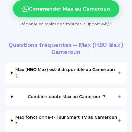
Commander Max au Cameroun
Réponse en moins de 5 minutes · Support 24h/7j
Questions fréquentes — Max (HBO Max)
Cameroun
Max (HBO Max) est-il disponible au Cameroun
+
?
+
Combien coûte Max au Cameroun ?
Max fonctionne-t-il sur Smart TV au Cameroun
+
?