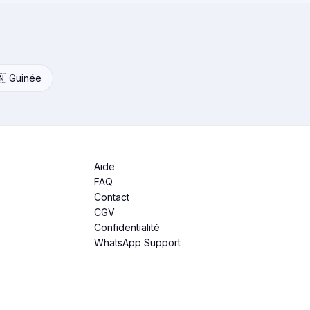
🇳 Guinée
Aide
FAQ
Contact
CGV
Confidentialité
WhatsApp Support