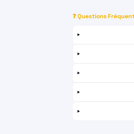
❓ Questions Fréquen