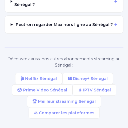
+
Sénégal ?
+
Peut-on regarder Max hors ligne au Sénégal ?
Découvrez aussi nos autres abonnements streaming au
Sénégal :
🎬 Netflix Sénégal
🏰 Disney+ Sénégal
📦 Prime Video Sénégal
📡 IPTV Sénégal
🏆 Meilleur streaming Sénégal
⚖️ Comparer les plateformes