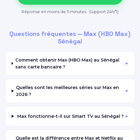
Réponse en moins de 5 minutes · Support 24h/7j
Questions fréquentes — Max (HBO Max)
Sénégal
Comment obtenir Max (HBO Max) au Sénégal
+
sans carte bancaire ?
Quelles sont les meilleures séries sur Max en
+
2026 ?
+
Max fonctionne-t-il sur Smart TV au Sénégal ?
Quelle est la différence entre Max et Netflix au