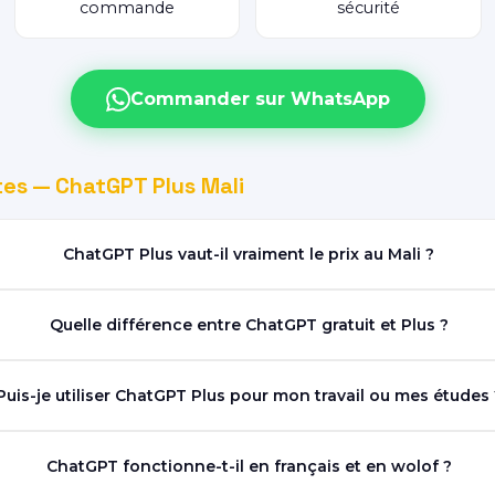
commande
sécurité
Commander sur WhatsApp
es — ChatGPT Plus Mali
ChatGPT Plus vaut-il vraiment le prix au Mali ?
Quelle différence entre ChatGPT gratuit et Plus ?
Puis-je utiliser ChatGPT Plus pour mon travail ou mes études 
ChatGPT fonctionne-t-il en français et en wolof ?