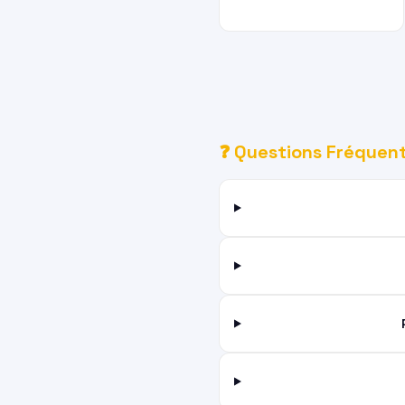
❓ Questions Fréquent