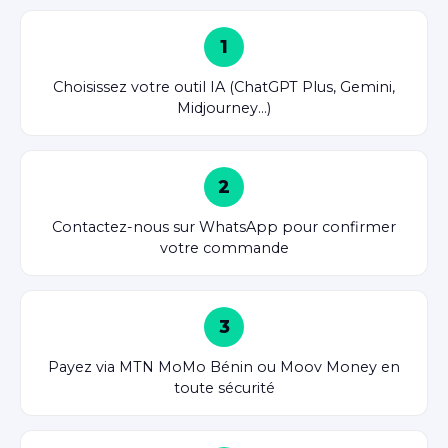
1
Choisissez votre outil IA (ChatGPT Plus, Gemini,
Midjourney…)
2
Contactez-nous sur WhatsApp pour confirmer
votre commande
3
Payez via MTN MoMo Bénin ou Moov Money en
toute sécurité