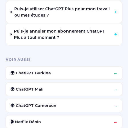
Puis-je utiliser ChatGPT Plus pour mon travail
+
ou mes études ?
Puis-je annuler mon abonnement ChatGPT
+
Plus à tout moment ?
VOIR AUSSI
🌍 ChatGPT Burkina
→
🌍 ChatGPT Mali
→
🌍 ChatGPT Cameroun
→
🎬 Netflix Bénin
→