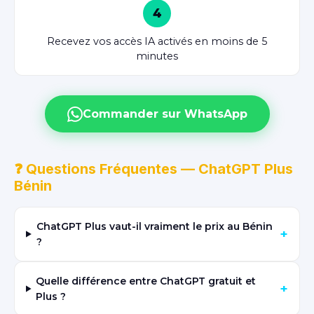
4
Recevez vos accès IA activés en moins de 5
minutes
Commander sur WhatsApp
❓ Questions Fréquentes — ChatGPT Plus
Bénin
ChatGPT Plus vaut-il vraiment le prix au Bénin
+
?
Quelle différence entre ChatGPT gratuit et
+
Plus ?