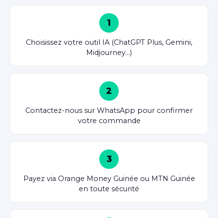
1
Choisissez votre outil IA (ChatGPT Plus, Gemini,
Midjourney…)
2
Contactez-nous sur WhatsApp pour confirmer
votre commande
3
Payez via Orange Money Guinée ou MTN Guinée
en toute sécurité