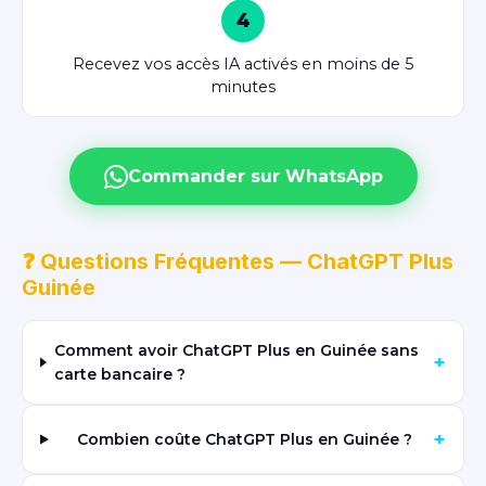
4
Recevez vos accès IA activés en moins de 5
minutes
Commander sur WhatsApp
❓ Questions Fréquentes — ChatGPT Plus
Guinée
Comment avoir ChatGPT Plus en Guinée sans
+
carte bancaire ?
+
Combien coûte ChatGPT Plus en Guinée ?