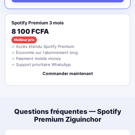
Spotify Premium 3 mois
8 100 FCFA
Meilleur prix
✓ Accès étendu Spotify Premium
✓ Économie sur l'abonnement long
✓ Paiement mobile money
✓ Support prioritaire WhatsApp
Commander maintenant
Questions fréquentes — Spotify
Premium Ziguinchor