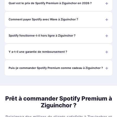
Quel est le prix de Spotify Premium à Ziguinchor en 2026 ?
Comment payer Spotify avec Wave à Ziguinchor ?
Spotify fonctionne-t-il hors ligne à Ziguinchor ?
Y a-t-il une garantie de remboursement ?
Puis-je commander Spotify Premium comme cadeau à Ziguinchor ?
Prêt à commander Spotify Premium à
Ziguinchor ?
Rejoignez des milliers de clients satisfaits à Ziguinchor et