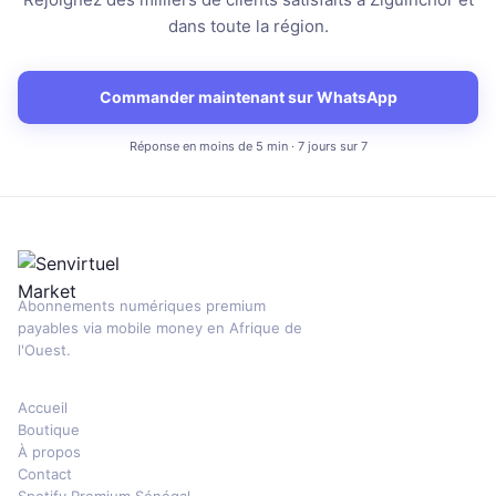
dans toute la région.
Commander maintenant sur WhatsApp
Réponse en moins de 5 min · 7 jours sur 7
Abonnements numériques premium
payables via mobile money en Afrique de
l'Ouest.
Accueil
Boutique
À propos
Contact