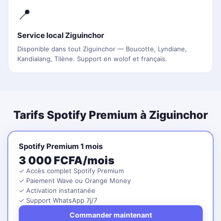
📍
Service local Ziguinchor
Disponible dans tout Ziguinchor — Boucotte, Lyndiane,
Kandialang, Tilène. Support en wolof et français.
Tarifs Spotify Premium à Ziguinchor
Spotify Premium 1 mois
3 000 FCFA/mois
✓ Accès complet Spotify Premium
✓ Paiement Wave ou Orange Money
✓ Activation instantanée
✓ Support WhatsApp 7j/7
Commander maintenant