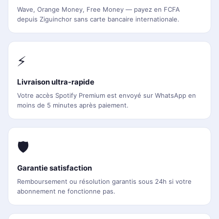
Wave, Orange Money, Free Money — payez en FCFA
depuis Ziguinchor sans carte bancaire internationale.
⚡
Livraison ultra-rapide
Votre accès Spotify Premium est envoyé sur WhatsApp en
moins de 5 minutes après paiement.
🛡️
Garantie satisfaction
Remboursement ou résolution garantis sous 24h si votre
abonnement ne fonctionne pas.