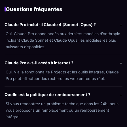
Questions fréquentes
Claude Pro inclut-il Claude 4 (Sonnet, Opus) ?
+
Oui. Claude Pro donne accès aux derniers modèles d'Anthropic
incluant Claude Sonnet et Claude Opus, les modèles les plus
puissants disponibles.
Claude Pro a-t-il accès à internet ?
+
Oui. Via la fonctionnalité Projects et les outils intégrés, Claude
Pro peut effectuer des recherches web en temps réel.
Quelle est la politique de remboursement ?
+
Si vous rencontrez un problème technique dans les 24h, nous
vous proposons un remplacement ou un remboursement
intégral.