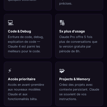
précises.
💻
🔢
Code & Debug
5x plus d'usage
Écriture de code, debug,
Claude Pro offre 5 fois
explication de code —
plus de conversations que
Claude 4 est parmi les
la version gratuite par
meilleurs pour le code.
période de 8h.
⚡
🧩
Accès prioritaire
Projects & Memory
Accès en avant-première
Créez des projets avec
aux nouveaux modèles
contexte persistant. Claude
Claude et aux
se souvient de vos
fonctionnalités bêta.
instructions.