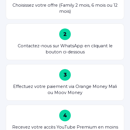
Choisissez votre offre (Family 2 mois, 6 mois ou 12
mois)
2
Contactez-nous sur WhatsApp en cliquant le
bouton ci-dessous
3
Effectuez votre paiement via Orange Money Mali
ou Moov Money
4
Recevez votre accès YouTube Premium en moins