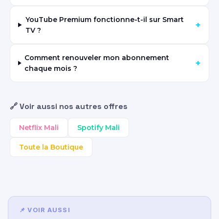
YouTube Premium fonctionne-t-il sur Smart
+
TV ?
Comment renouveler mon abonnement
+
chaque mois ?
🔗 Voir aussi nos autres offres
Netflix Mali
Spotify Mali
Toute la Boutique
📌 VOIR AUSSI