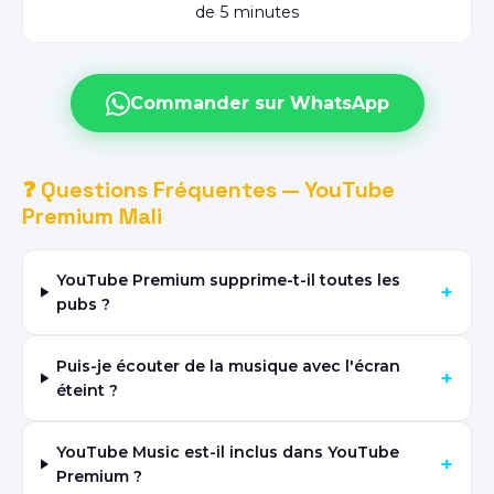
de 5 minutes
Commander sur WhatsApp
❓ Questions Fréquentes — YouTube
Premium Mali
YouTube Premium supprime-t-il toutes les
+
pubs ?
Puis-je écouter de la musique avec l'écran
+
éteint ?
YouTube Music est-il inclus dans YouTube
+
Premium ?