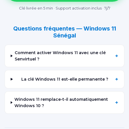
Clé livrée en 5 min · Support activation inclus · 7j/7
Questions fréquentes — Windows 11
Sénégal
Comment activer Windows 11 avec une clé
+
Senvirtuel ?
+
La clé Windows 11 est-elle permanente ?
Windows 11 remplace-t-il automatiquement
+
Windows 10 ?