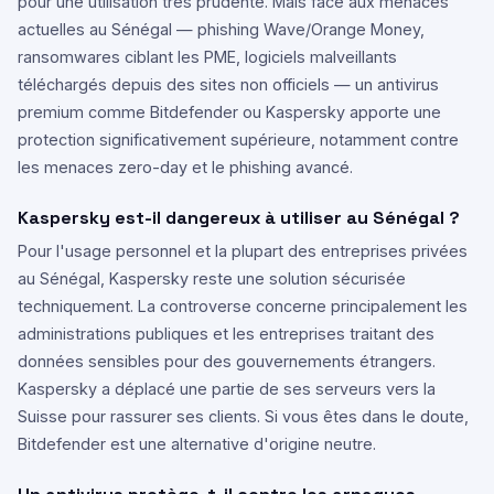
pour une utilisation très prudente. Mais face aux menaces
actuelles au Sénégal — phishing Wave/Orange Money,
ransomwares ciblant les PME, logiciels malveillants
téléchargés depuis des sites non officiels — un antivirus
premium comme Bitdefender ou Kaspersky apporte une
protection significativement supérieure, notamment contre
les menaces zero-day et le phishing avancé.
Kaspersky est-il dangereux à utiliser au Sénégal ?
Pour l'usage personnel et la plupart des entreprises privées
au Sénégal, Kaspersky reste une solution sécurisée
techniquement. La controverse concerne principalement les
administrations publiques et les entreprises traitant des
données sensibles pour des gouvernements étrangers.
Kaspersky a déplacé une partie de ses serveurs vers la
Suisse pour rassurer ses clients. Si vous êtes dans le doute,
Bitdefender est une alternative d'origine neutre.