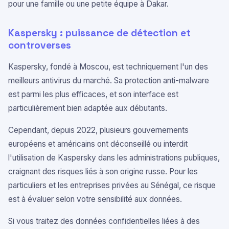
pour une famille ou une petite équipe à Dakar.
Kaspersky : puissance de détection et
controverses
Kaspersky, fondé à Moscou, est techniquement l'un des
meilleurs antivirus du marché. Sa protection anti-malware
est parmi les plus efficaces, et son interface est
particulièrement bien adaptée aux débutants.
Cependant, depuis 2022, plusieurs gouvernements
européens et américains ont déconseillé ou interdit
l'utilisation de Kaspersky dans les administrations publiques,
craignant des risques liés à son origine russe. Pour les
particuliers et les entreprises privées au Sénégal, ce risque
est à évaluer selon votre sensibilité aux données.
Si vous traitez des données confidentielles liées à des