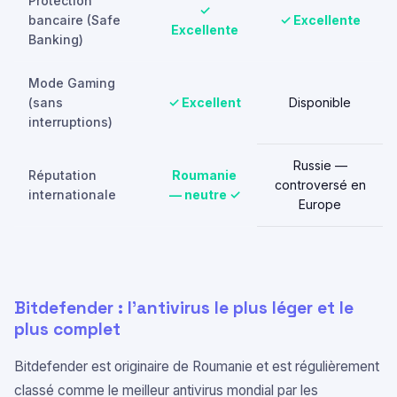
Protection
✓
bancaire (Safe
✓ Excellente
Excellente
Banking)
Mode Gaming
(sans
✓ Excellent
Disponible
interruptions)
Russie —
Réputation
Roumanie
controversé en
internationale
— neutre ✓
Europe
Bitdefender : l'antivirus le plus léger et le
plus complet
Bitdefender est originaire de Roumanie et est régulièrement
classé comme le meilleur antivirus mondial par les