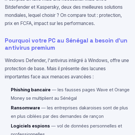
Bitdefender et Kaspersky, deux des meilleures solutions
mondiales, lequel choisir ? On compare tout : protection,
prix en FCFA, impact sur les performances.
Pourquoi votre PC au Sénégal a besoin d'un
antivirus premium
Windows Defender, l'antivirus intégré à Windows, offre une
protection de base. Mais il présente des lacunes
importantes face aux menaces avancées :
Phishing bancaire
— les fausses pages Wave et Orange
Money se multiplient au Sénégal
Ransomware
— les entreprises dakaroises sont de plus
en plus ciblées par des demandes de rançon
Logiciels espions
— vol de données personnelles et
professionnelles