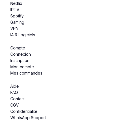
Netflix
IPTV
Spotify
Gaming
VPN
IA & Logiciels
Compte
Connexion
Inscription
Mon compte
Mes commandes
Aide
FAQ
Contact
CGV
Confidentialité
WhatsApp Support