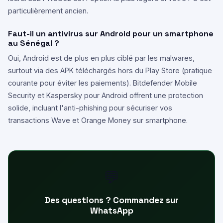
particulièrement ancien.
Faut-il un antivirus sur Android pour un smartphone
au Sénégal ?
Oui, Android est de plus en plus ciblé par les malwares,
surtout via des APK téléchargés hors du Play Store (pratique
courante pour éviter les paiements). Bitdefender Mobile
Security et Kaspersky pour Android offrent une protection
solide, incluant l'anti-phishing pour sécuriser vos
transactions Wave et Orange Money sur smartphone.
💬
Des questions ? Commandez sur
WhatsApp