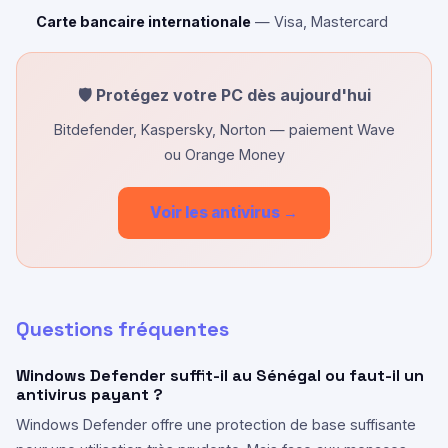
Carte bancaire internationale
— Visa, Mastercard
🛡️ Protégez votre PC dès aujourd'hui
Bitdefender, Kaspersky, Norton — paiement Wave
ou Orange Money
Voir les antivirus →
Questions fréquentes
Windows Defender suffit-il au Sénégal ou faut-il un
antivirus payant ?
Windows Defender offre une protection de base suffisante