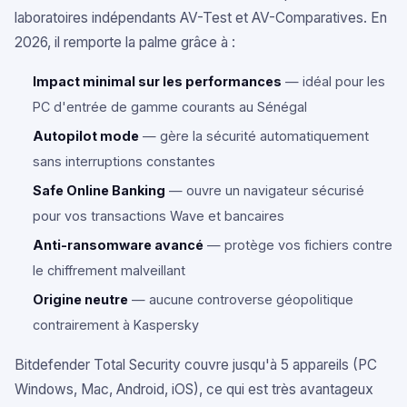
laboratoires indépendants AV-Test et AV-Comparatives. En
2026, il remporte la palme grâce à :
Impact minimal sur les performances
— idéal pour les
PC d'entrée de gamme courants au Sénégal
Autopilot mode
— gère la sécurité automatiquement
sans interruptions constantes
Safe Online Banking
— ouvre un navigateur sécurisé
pour vos transactions Wave et bancaires
Anti-ransomware avancé
— protège vos fichiers contre
le chiffrement malveillant
Origine neutre
— aucune controverse géopolitique
contrairement à Kaspersky
Bitdefender Total Security couvre jusqu'à 5 appareils (PC
Windows, Mac, Android, iOS), ce qui est très avantageux