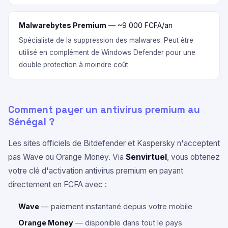
Malwarebytes Premium
— ~9 000 FCFA/an
Spécialiste de la suppression des malwares. Peut être
utilisé en complément de Windows Defender pour une
double protection à moindre coût.
Comment payer un antivirus premium au
Sénégal ?
Les sites officiels de Bitdefender et Kaspersky n'acceptent
pas Wave ou Orange Money. Via
Senvirtuel
, vous obtenez
votre clé d'activation antivirus premium en payant
directement en FCFA avec :
Wave
— paiement instantané depuis votre mobile
Orange Money
— disponible dans tout le pays