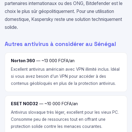
partenaires internationaux ou des ONG, Bitdefender est le
choix le plus sûr géopolitiquement. Pour une utilisation
domestique, Kaspersky reste une solution techniquement
solide.
Autres antivirus à considérer au Sénégal
Norton 360
— ~13 000 FCFA/an
Excellent antivirus américain avec VPN illimité inclus. Idéal
si vous avez besoin d'un VPN pour accéder à des
contenus géobloqués en plus de la protection antivirus.
ESET NOD32
— ~10 000 FCFA/an
Antivirus slovaque très léger, excellent pour les vieux PC.
Consomme peu de ressources tout en offrant une
protection solide contre les menaces courantes.