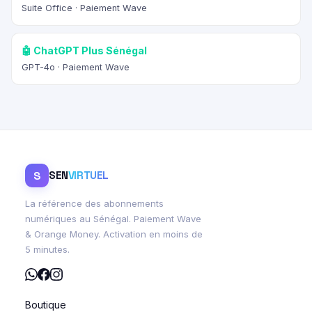
Suite Office · Paiement Wave
🤖 ChatGPT Plus Sénégal
GPT-4o · Paiement Wave
S
SEN
VIRTUEL
La référence des abonnements
numériques au Sénégal. Paiement Wave
& Orange Money. Activation en moins de
5 minutes.
Boutique