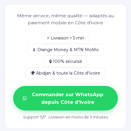
Même service, même qualité — adaptés au
paiement mobile en Côte d'Ivoire
⚡ Livraison < 5 min
📱 Orange Money & MTN MoMo
🔒 100% sécurisé
🌍 Abidjan & toute la Côte d'Ivoire
Commander sur WhatsApp
depuis Côte d'Ivoire
Support 7j/7 · Livraison en moins de 5 minutes