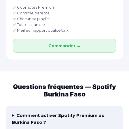
✅ 6 comptes Premium
✅ Contrôle parental
✅ Chacun sa playlist
✅ Toute la famille
✅ Meilleur rapport qualité/prix
Commander →
Questions fréquentes — Spotify
Burkina Faso
Comment activer Spotify Premium au
Burkina Faso ?