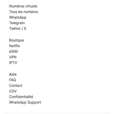
Numéros virtuels
Tous les numéros
WhatsApp
Telegram
Twitter / X
Boutique
Netflix
eSIM
VPN
IPTV
Aide
FAQ
Contact
CGV
Confidentialité
WhatsApp Support