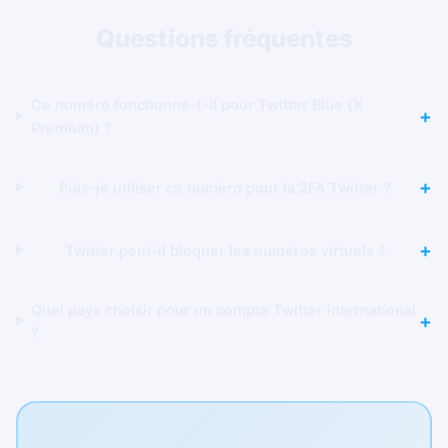
Questions fréquentes
Ce numéro fonctionne-t-il pour Twitter Blue (X
Premium) ?
Puis-je utiliser ce numéro pour la 2FA Twitter ?
Twitter peut-il bloquer les numéros virtuels ?
Quel pays choisir pour un compte Twitter international
?