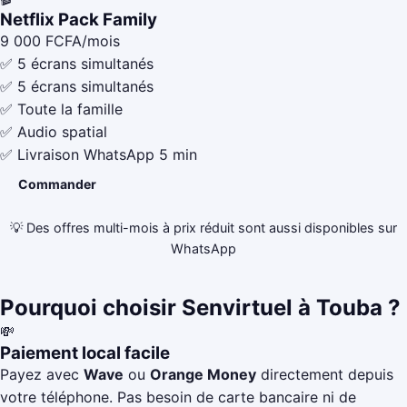
Netflix Pack Family
9 000
FCFA/mois
✅ 5 écrans simultanés
✅ 5 écrans simultanés
✅ Toute la famille
✅ Audio spatial
✅ Livraison WhatsApp 5 min
Commander
💡 Des offres multi-mois à prix réduit sont aussi disponibles sur
WhatsApp
Pourquoi choisir Senvirtuel à Touba ?
💸
Paiement local facile
Payez avec
Wave
ou
Orange Money
directement depuis
votre téléphone. Pas besoin de carte bancaire ni de