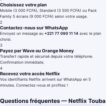
Choisissez votre plan
Mobile (3 000 FCFA), Standard (3 500 FCFA) ou Pack
Family 5 écrans (9 000 FCFA) selon votre usage.
2
Contactez-nous sur WhatsApp
Envoyez un message au
+221 77 090 11 14
avec le plan
choisi.
3
Payez par Wave ou Orange Money
Transfert rapide et sécurisé depuis votre téléphone.
Confirmation immédiate.
4
Recevez votre accès Netflix
Vos identifiants Netflix arrivent sur WhatsApp en 5
minutes. Connectez-vous et profitez !
Questions fréquentes — Netflix Touba