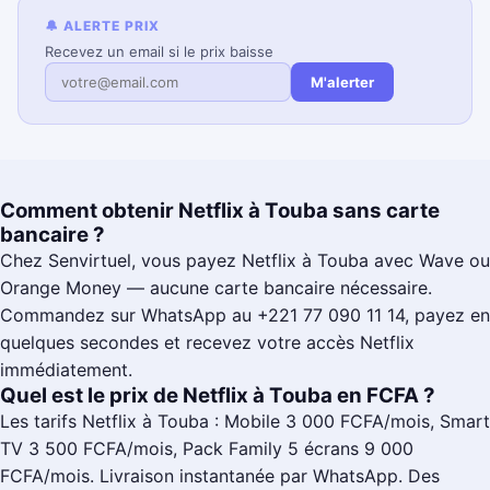
🔔 ALERTE PRIX
Recevez un email si le prix baisse
M'alerter
Comment obtenir Netflix à Touba sans carte
bancaire ?
Chez Senvirtuel, vous payez Netflix à Touba avec Wave ou
Orange Money — aucune carte bancaire nécessaire.
Commandez sur WhatsApp au +221 77 090 11 14, payez en
quelques secondes et recevez votre accès Netflix
immédiatement.
Quel est le prix de Netflix à Touba en FCFA ?
Les tarifs Netflix à Touba : Mobile 3 000 FCFA/mois, Smart
TV 3 500 FCFA/mois, Pack Family 5 écrans 9 000
FCFA/mois. Livraison instantanée par WhatsApp. Des