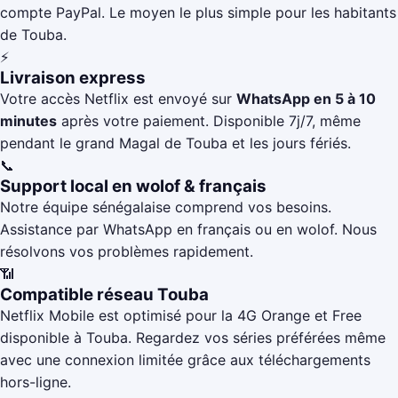
compte PayPal. Le moyen le plus simple pour les habitants
de Touba.
⚡
Livraison express
Votre accès Netflix est envoyé sur
WhatsApp en 5 à 10
minutes
après votre paiement. Disponible 7j/7, même
pendant le grand Magal de Touba et les jours fériés.
📞
Support local en wolof & français
Notre équipe sénégalaise comprend vos besoins.
Assistance par WhatsApp en français ou en wolof. Nous
résolvons vos problèmes rapidement.
📶
Compatible réseau Touba
Netflix Mobile est optimisé pour la 4G Orange et Free
disponible à Touba. Regardez vos séries préférées même
avec une connexion limitée grâce aux téléchargements
hors-ligne.