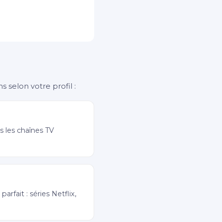
 selon votre profil :
s les chaînes TV
parfait : séries Netflix,