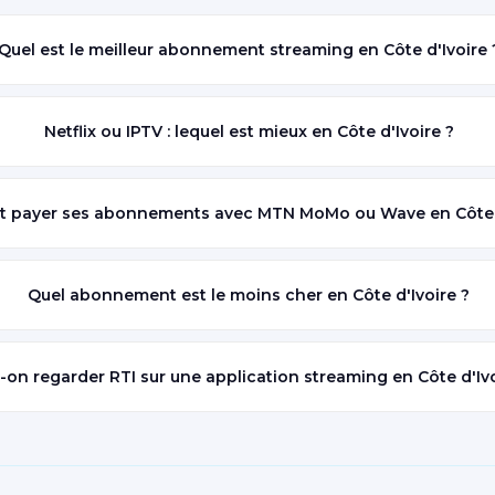
Quel est le meilleur abonnement streaming en Côte d'Ivoire 
Netflix ou IPTV : lequel est mieux en Côte d'Ivoire ?
payer ses abonnements avec MTN MoMo ou Wave en Côte d
Quel abonnement est le moins cher en Côte d'Ivoire ?
-on regarder RTI sur une application streaming en Côte d'Ivo