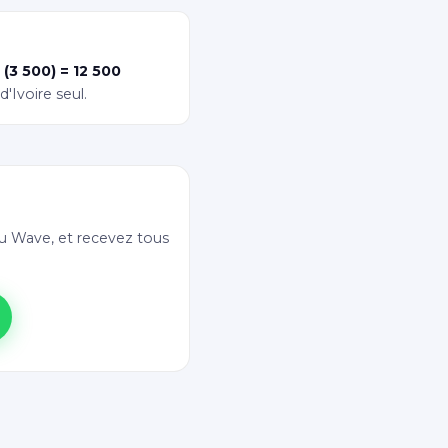
 (3 500) = 12 500
Ivoire seul.
 Wave, et recevez tous