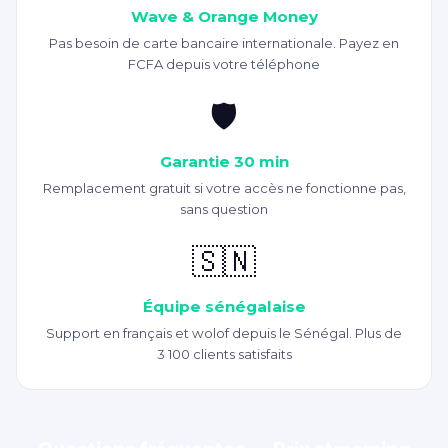
Wave & Orange Money
Pas besoin de carte bancaire internationale. Payez en
FCFA depuis votre téléphone
🛡️
Garantie 30 min
Remplacement gratuit si votre accès ne fonctionne pas,
sans question
🇸🇳
Équipe sénégalaise
Support en français et wolof depuis le Sénégal. Plus de
3 100 clients satisfaits