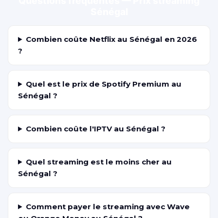
Questions fréquentes — Prix streaming
Sénégal
Combien coûte Netflix au Sénégal en 2026
?
Quel est le prix de Spotify Premium au
Sénégal ?
Combien coûte l'IPTV au Sénégal ?
Quel streaming est le moins cher au
Sénégal ?
Comment payer le streaming avec Wave