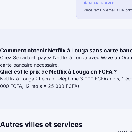
🔔 ALERTE PRIX
Recevez un email si le pri
Comment obtenir Netflix à Louga sans carte banc
Chez Senvirtuel, payez Netflix à Louga avec Wave ou Ora
carte bancaire nécessaire.
Quel est le prix de Netflix à Louga en FCFA ?
Netflix à Louga : 1 écran Téléphone 3 000 FCFA/mois, 1 é
000 FCFA, 12 mois = 25 000 FCFA).
Autres villes et services