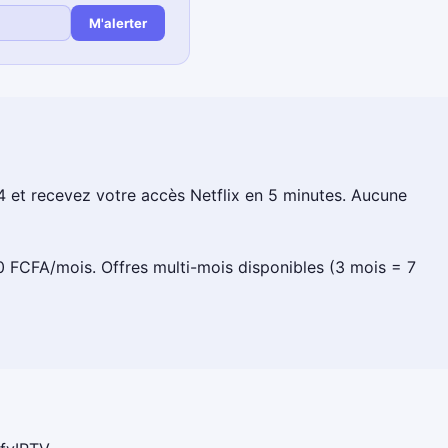
M'alerter
et recevez votre accès Netflix en 5 minutes. Aucune
 FCFA/mois. Offres multi-mois disponibles (3 mois = 7