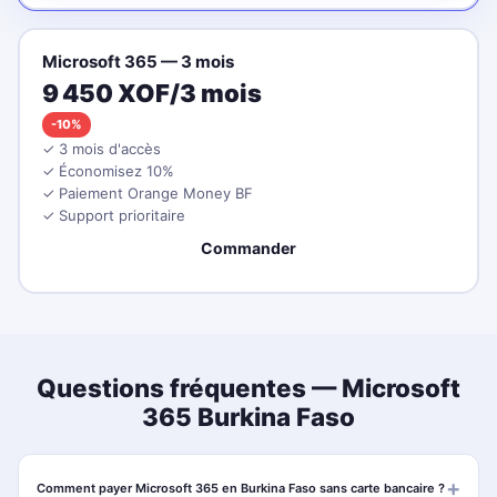
Microsoft 365 — 3 mois
9 450 XOF/3 mois
-10%
✓ 3 mois d'accès
✓ Économisez 10%
✓ Paiement Orange Money BF
✓ Support prioritaire
Commander
Questions fréquentes — Microsoft
365 Burkina Faso
Comment payer Microsoft 365 en Burkina Faso sans carte bancaire ?