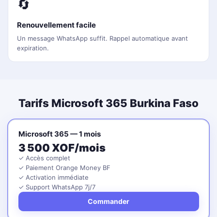
🔄
Renouvellement facile
Un message WhatsApp suffit. Rappel automatique avant
expiration.
Tarifs Microsoft 365 Burkina Faso
Microsoft 365 — 1 mois
3 500 XOF/mois
✓ Accès complet
✓ Paiement Orange Money BF
✓ Activation immédiate
✓ Support WhatsApp 7j/7
Commander