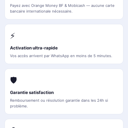
Payez avec Orange Money BF & Mobicash — aucune carte
bancaire internationale nécessaire.
⚡
Activation ultra-rapide
Vos accès arrivent par WhatsApp en moins de 5 minutes.
🛡️
Garantie satisfaction
Remboursement ou résolution garantie dans les 24h si
problème.