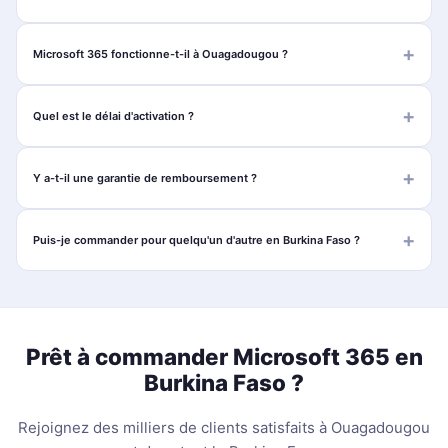
Microsoft 365 fonctionne-t-il à Ouagadougou ?
Quel est le délai d'activation ?
Y a-t-il une garantie de remboursement ?
Puis-je commander pour quelqu'un d'autre en Burkina Faso ?
Prêt à commander Microsoft 365 en
Burkina Faso ?
Rejoignez des milliers de clients satisfaits à Ouagadougou